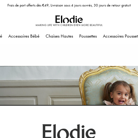
Frais de port offerts dès €49, Livraison sous 4 jours ouvrés, 30 jours de retour gratuit
é
Accessoires Bébé
Chaises Hautes
Poussettes
Accessoires Pousset