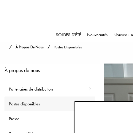
SOLDES D'ÉTÉ
Nouveautés
Nouveau-n
À Propos De Nous
Postes Disponibles
À propos de nous
Partenaires de distribution
Postes disponibles
Presse