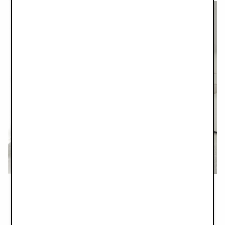
Principe nº3 : Revalorisation
La revalorisation est notre façon d'aider nos clients à