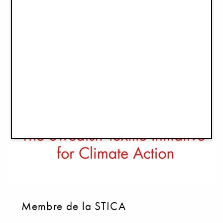
Membre de la STICA