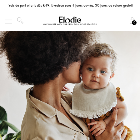
Frais de port offerts dès €49, Livraison sous 4 jours ouvrés, 30 jours de retour gratuit
0