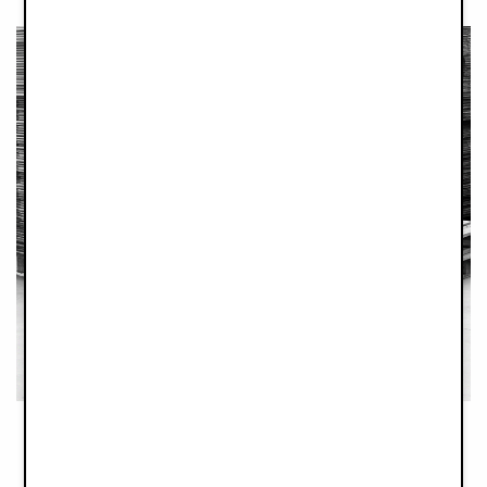
Transports