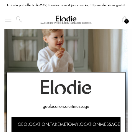
Frais de port offerts dès €49, Livraison sous 4 jours ouvrés, 30 jours de retour gratuit
0
geolocation.alertmessage
GEOLOCATION.TAKEMETOMYLOCATIONMESSAGE