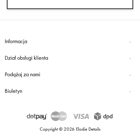
Informacja
Dział obsługi klienta
Podążaj za nami
Biuletyn
Copyright © 2026 Elodie Details