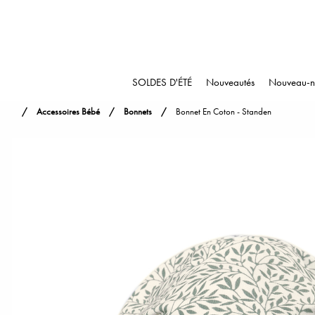
SOLDES D'ÉTÉ
Nouveautés
Nouveau-n
Accessoires Bébé
Bonnets
Bonnet En Coton - Standen