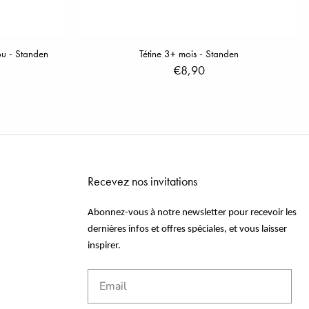
u - Standen
Tétine 3+ mois - Standen
€8,90
Recevez nos invitations
Abonnez-vous à notre newsletter pour recevoir les
dernières infos et offres spéciales, et vous laisser
inspirer.
Email