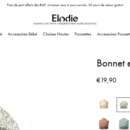
Frais de port offerts dès €49, Livraison sous 4 jours ouvrés, 30 jours de retour gratuit
é
Accessoires Bébé
Chaises Hautes
Poussettes
Accessoires Pousset
Bonnet 
€19,90