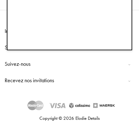
Information
Service client
Suivez-nous
Recevez nos invitations
Copyright © 2026 Elodie Details