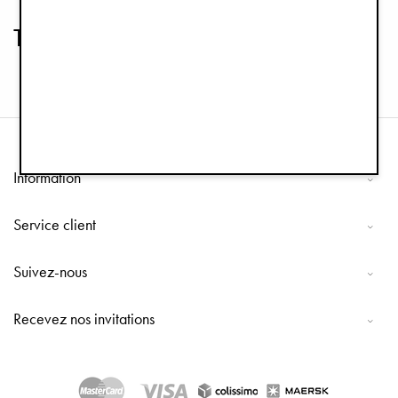
The Mondo Stroller Concept 2026
Information
Service client
Suivez-nous
Recevez nos invitations