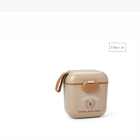
New in