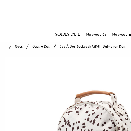
SOLDES D'ÉTÉ
Nouveautés
Nouveau-n
Sacs
Sacs À Dos
Sac À Dos Backpack MINI - Dalmatian Dots