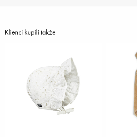
Klienci kupili także