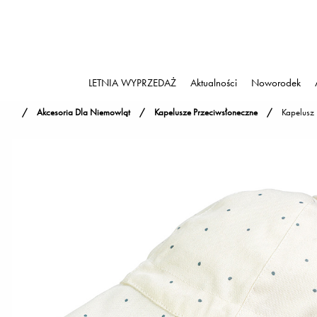
LETNIA WYPRZEDAŻ
Aktualności
Noworodek
Akcesoria Dla Niemowląt
Kapelusze Przeciwsłoneczne
Kapelusz 