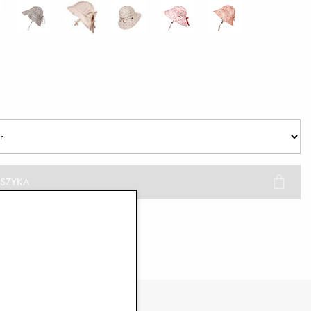
SZYKA