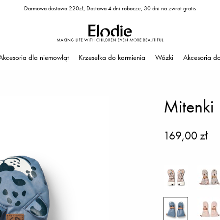
Darmowa dostawa 220zł, Dostawa 4 dni robocze, 30 dni na zwrot gratis
Akcesoria dla niemowląt
Krzesełka do karmienia
Wózki
Akcesoria d
Mitenki 
169,00 zł