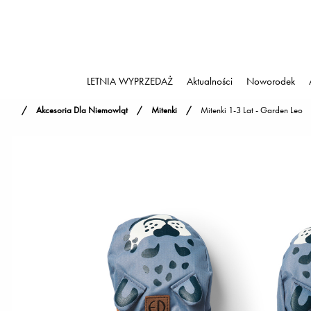
LETNIA WYPRZEDAŻ
Aktualności
Noworodek
Akcesoria Dla Niemowląt
Mitenki
Mitenki 1-3 Lat - Garden Leo