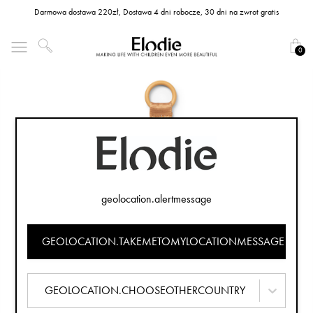
Darmowa dostawa 220zł, Dostawa 4 dni robocze, 30 dni na zwrot gratis
0
geolocation.alertmessage
GEOLOCATION.TAKEMETOMYLOCATIONMESSAGE
GEOLOCATION.CHOOSEOTHERCOUNTRY