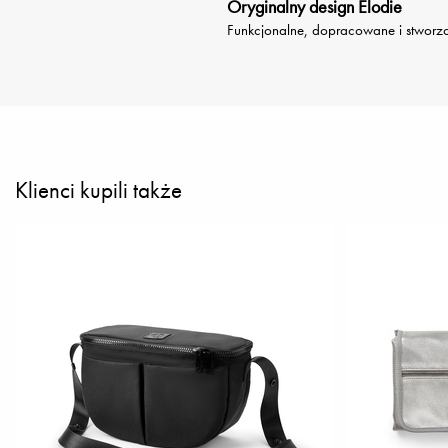
Oryginalny design Elodie
Funkcjonalne, dopracowane i stworzo
Klienci kupili także