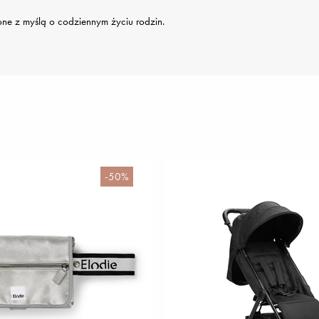
ne z myślą o codziennym życiu rodzin.
-50%