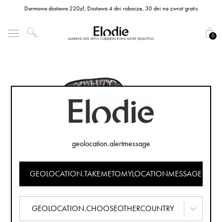
Darmowa dostawa 220zł, Dostawa 4 dni robocze, 30 dni na zwrot gratis
0
geolocation.alertmessage
GEOLOCATION.TAKEMETOMYLOCATIONMESSAGE
GEOLOCATION.CHOOSEOTHERCOUNTRY