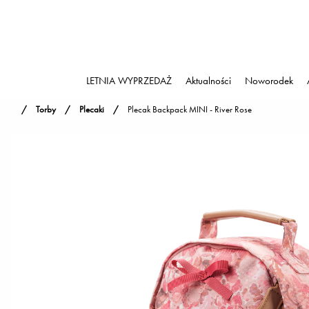
LETNIA WYPRZEDAŻ
Aktualności
Noworodek
Torby
Plecaki
Plecak Backpack MINI - River Rose