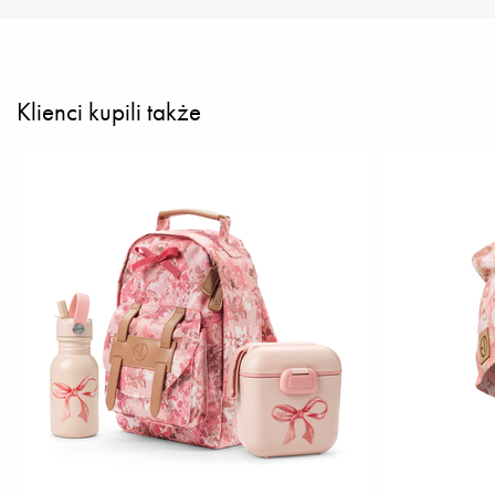
Klienci kupili także