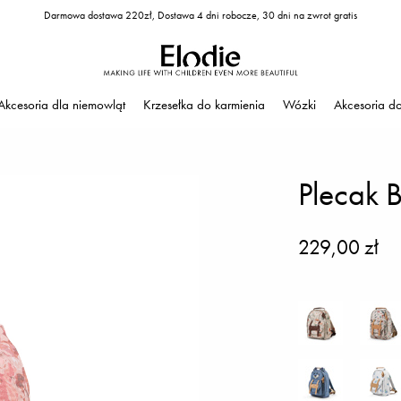
Darmowa dostawa 220zł, Dostawa 4 dni robocze, 30 dni na zwrot gratis
Akcesoria dla niemowląt
Krzesełka do karmienia
Wózki
Akcesoria d
Plecak 
229,00 zł