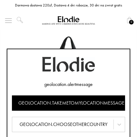
Darmowa dostawa 220zł, Dostawa 4 dni robocze, 30 dni na zwrot gratis
0
geolocation.alertmessage
GEOLOCATION.TAKEMETOMYLOCATIONMESSAGE
GEOLOCATION.CHOOSEOTHERCOUNTRY