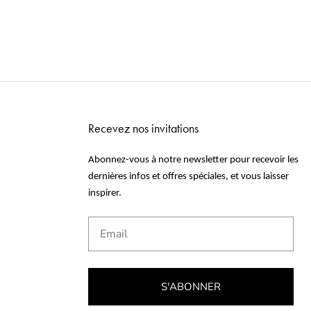
Recevez nos invitations
Abonnez-vous à notre newsletter pour recevoir les
dernières infos et offres spéciales, et vous laisser
inspirer.
Email
S'ABONNER