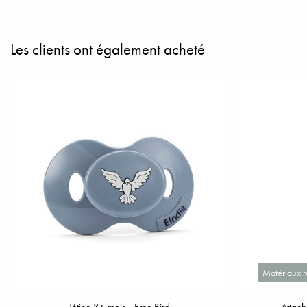
Les clients ont également acheté
Matériaux r