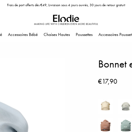
Frais de port offerts dès €49, Livraison sous 4 jours ouvrés, 30 jours de retour gratuit
é
Accessoires Bébé
Chaises Hautes
Poussettes
Accessoires Pousset
Bonnet 
€17,90