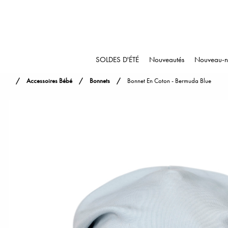
SOLDES D'ÉTÉ
Nouveautés
Nouveau-n
Accessoires Bébé
Bonnets
Bonnet En Coton - Bermuda Blue