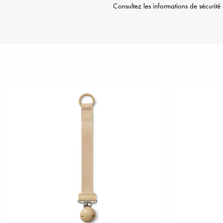
Consultez les informations de sécurit