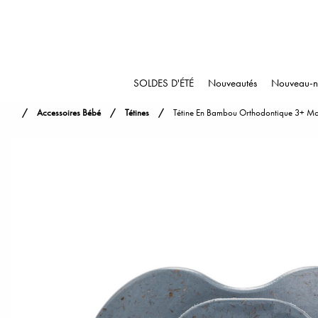
SOLDES D'ÉTÉ
Nouveautés
Nouveau-n
Accessoires Bébé
Tétines
Tétine En Bambou Orthodontique 3+ Moi