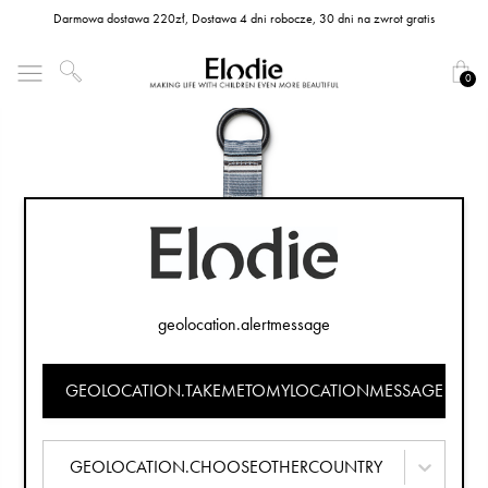
Darmowa dostawa 220zł, Dostawa 4 dni robocze, 30 dni na zwrot gratis
0
geolocation.alertmessage
GEOLOCATION.TAKEMETOMYLOCATIONMESSAGE
GEOLOCATION.CHOOSEOTHERCOUNTRY