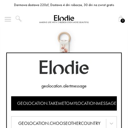
Darmowa dostawa 220zł, Dostawa 4 dni robocze, 30 dni na zwrot gratis
0
geolocation.alertmessage
GEOLOCATION.TAKEMETOMYLOCATIONMESSAGE
GEOLOCATION.CHOOSEOTHERCOUNTRY