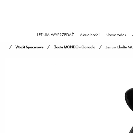
LETNIA WYPRZEDAŻ
Aktualności
Noworodek
Wózki Spacerowe
Elodie MONDO - Gondola
Zestaw Elodie M