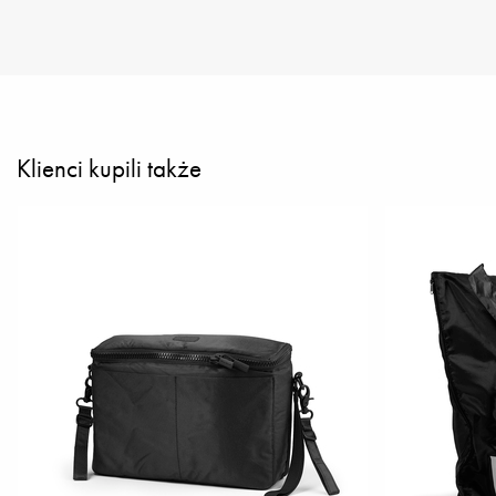
Klienci kupili także