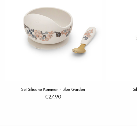
Set Silicone Kommen - Blue Garden
Si
€27,90