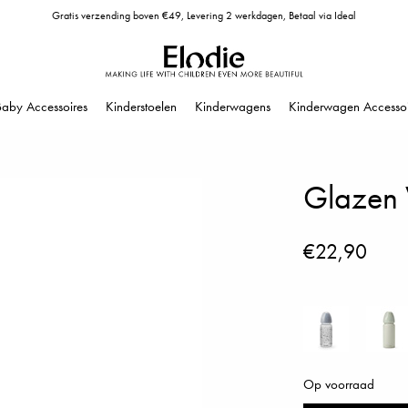
Gratis verzending boven €49, Levering 2 werkdagen, Betaal via Ideal
Baby Accessoires
Kinderstoelen
Kinderwagens
Kinderwagen Accessoi
Glazen V
€22,90
Op voorraad