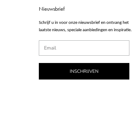
Nieuwsbrief
Schrijf u in voor onze nieuwsbrief en ontvang het
laatste nieuws, speciale aanbiedingen en inspiratie.
Email
INSCHRIJVEN