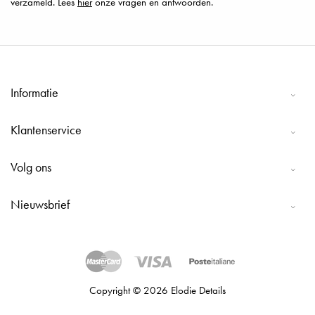
verzameld. Lees
hier
onze vragen en antwoorden.
Informatie
Klantenservice
Volg ons
Nieuwsbrief
Copyright © 2026 Elodie Details