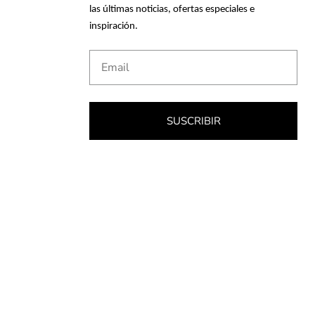
las últimas noticias, ofertas especiales e
inspiración.
Email
SUSCRIBIR