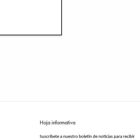
Hoja informativa
Suscríbete a nuestro boletín de noticias para recibir