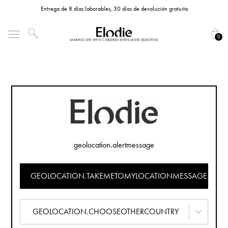
Entrega de 8 días laborables, 30 días de devolución gratuita
0
geolocation.alertmessage
GEOLOCATION.TAKEMETOMYLOCATIONMESSAGE
GEOLOCATION.CHOOSEOTHERCOUNTRY