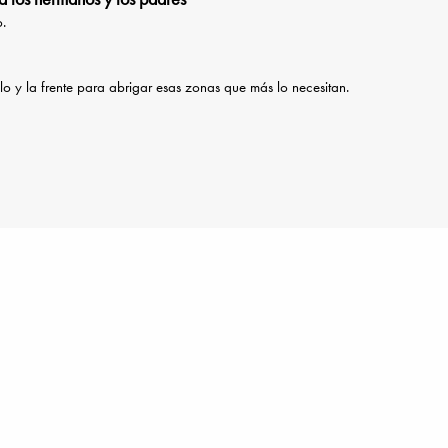
o.
ello y la frente para abrigar esas zonas que más lo necesitan.