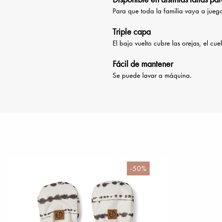
Para que toda la familia vaya a jueg
Triple capa
El bajo vuelto cubre las orejas, el cu
Fácil de mantener
Se puede lavar a máquina.
-50%