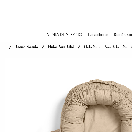
VENTA DE VERANO
Novedades
Recién na
Recién Nacido
Nidos Para Bébé
Nido Portátil Para Bebé - Pure 