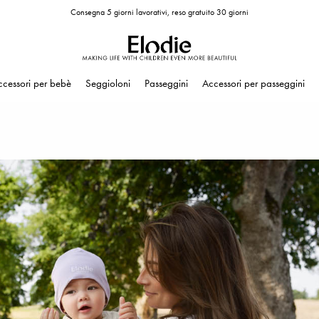
Consegna 5 giorni lavorativi, reso gratuito 30 giorni
ccessori per bebè
Seggioloni
Passeggini
Accessori per passeggini