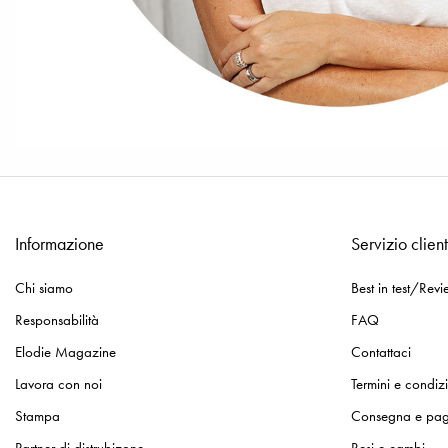
Informazione
Servizio client
Chi siamo
Best in test/Revi
Responsabilità
FAQ
Elodie Magazine
Contattaci
Lavora con noi
Termini e condiz
Stampa
Consegna e pa