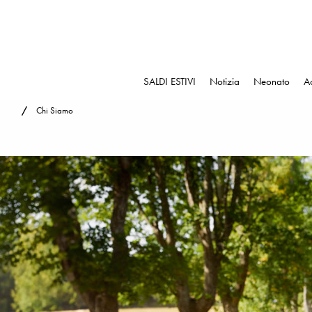
SALDI ESTIVI
Notizia
Neonato
A
Chi Siamo