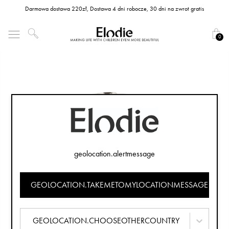
Darmowa dostawa 220zł, Dostawa 4 dni robocze, 30 dni na zwrot gratis
0
geolocation.alertmessage
GEOLOCATION.TAKEMETOMYLOCATIONMESSAGE
GEOLOCATION.CHOOSEOTHERCOUNTRY