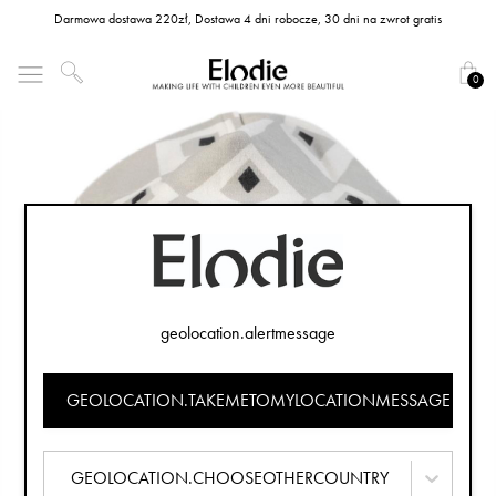
Darmowa dostawa 220zł, Dostawa 4 dni robocze, 30 dni na zwrot gratis
0
geolocation.alertmessage
GEOLOCATION.TAKEMETOMYLOCATIONMESSAGE
GEOLOCATION.CHOOSEOTHERCOUNTRY