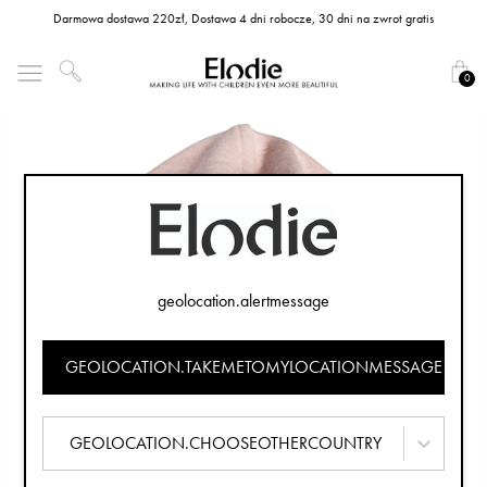
Darmowa dostawa 220zł, Dostawa 4 dni robocze, 30 dni na zwrot gratis
0
geolocation.alertmessage
GEOLOCATION.TAKEMETOMYLOCATIONMESSAGE
GEOLOCATION.CHOOSEOTHERCOUNTRY