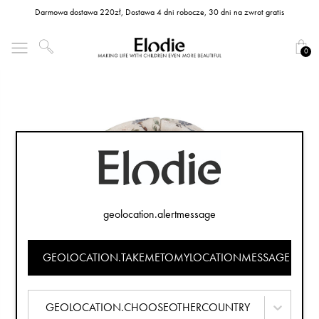
Darmowa dostawa 220zł, Dostawa 4 dni robocze, 30 dni na zwrot gratis
0
geolocation.alertmessage
GEOLOCATION.TAKEMETOMYLOCATIONMESSAGE
GEOLOCATION.CHOOSEOTHERCOUNTRY