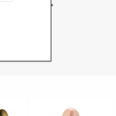
Pflegehinweise