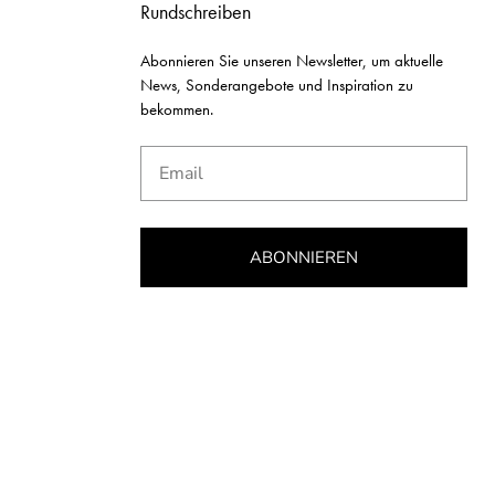
Rundschreiben
Abonnieren Sie unseren Newsletter, um aktuelle
News, Sonderangebote und Inspiration zu
bekommen.
Email
ABONNIEREN