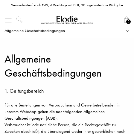
Versandkostenfrei ab €49, 4 Werktage mit DHL, 30 Tage kostenlose Rückgabe
0
Allgemeine Geschäftsbedingungen
Allgemeine
Geschäftsbedingungen
1. Geltungsbereich
Für alle Bestellungen von Verbrauchern und Gewerbetreibenden in
unserem Webshop gelten die nachfolgenden Allgemeinen
Geschäftsbedingungen (AGB).
Verbraucher ist jede natürliche Person, die ein Rechtsgeschäft zu
Zwecken abschließt, die überwiegend weder ihrer gewerblichen noch