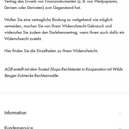
Vertrag den Erwerb von Finanzinstrumenten (z. B. von Wertpapieren,
Devisen oder Derivaten) zum Gegenstand hat.
Wollen Sie eine vertragliche Bindung so weitgehend wie möglich
vermeiden, machen Sie von Ihrem Widerrufsrecht Gebrauch und
widerrufen Sie zudem den Darlehensvertrag, wenn Ihnen auch dafür ein
Widerrufsrecht zusteht.
Hier finden Sie die Einzelheiten zu Ihrem Widerrufsrecht.
AGB erstellt mit dem Trusted Shops Rechtstexter in Kooperation mit Wilde
Beuger Solmecke Rechtsanwälte.
Information
Kundenservice