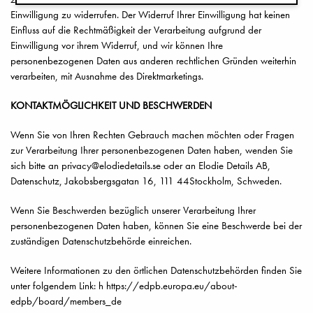
Einwilligung zu widerrufen. Der Widerruf Ihrer Einwilligung hat keinen
Einfluss auf die Rechtmäßigkeit der Verarbeitung aufgrund der
Einwilligung vor ihrem Widerruf, und wir können Ihre
personenbezogenen Daten aus anderen rechtlichen Gründen weiterhin
verarbeiten, mit Ausnahme des Direktmarketings.
KONTAKTMÖGLICHKEIT UND BESCHWERDEN
Wenn Sie von Ihren Rechten Gebrauch machen möchten oder Fragen
zur Verarbeitung Ihrer personenbezogenen Daten haben, wenden Sie
sich bitte an privacy@elodiedetails.se oder an Elodie Details AB,
Datenschutz, Jakobsbergsgatan 16, 111 44Stockholm, Schweden.
Wenn Sie Beschwerden bezüglich unserer Verarbeitung Ihrer
personenbezogenen Daten haben, können Sie eine Beschwerde bei der
zuständigen Datenschutzbehörde einreichen.
Weitere Informationen zu den örtlichen Datenschutzbehörden finden Sie
unter folgendem Link: h
https://edpb.europa.eu/about-
edpb/board/members_de