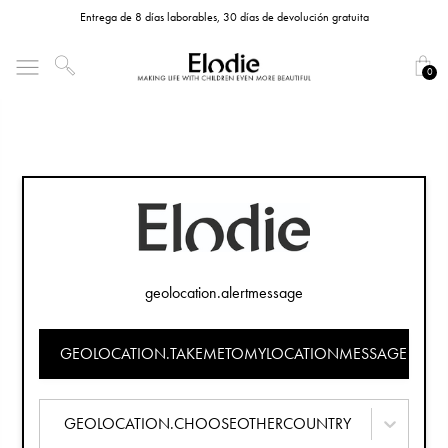
Entrega de 8 días laborables, 30 días de devolución gratuita
0
geolocation.alertmessage
GEOLOCATION.TAKEMETOMYLOCATIONMESSAGE
GEOLOCATION.CHOOSEOTHERCOUNTRY