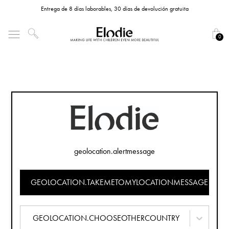
Entrega de 8 días laborables, 30 días de devolución gratuita
0
geolocation.alertmessage
GEOLOCATION.TAKEMETOMYLOCATIONMESSAGE
GEOLOCATION.CHOOSEOTHERCOUNTRY