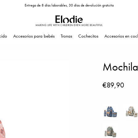
Entrega de 8 días laborables, 30 días de devolución gratuita
cido
Accesorios para bebés
Tronas
Cochecitos
Accesorios en coc
Mochila 
€89,90