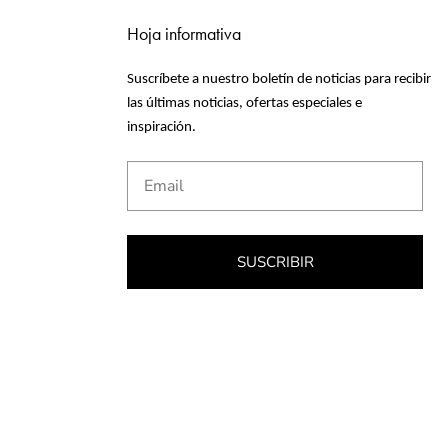
Hoja informativa
Suscríbete a nuestro boletín de noticias para recibir
las últimas noticias, ofertas especiales e
inspiración.
Email
SUSCRIBIR