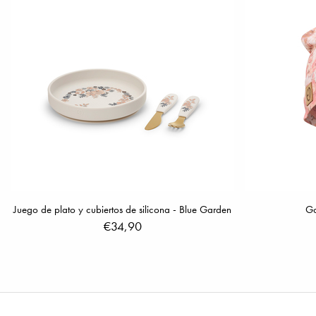
Juego de plato y cubiertos de silicona - Blue Garden
Go
€34,90