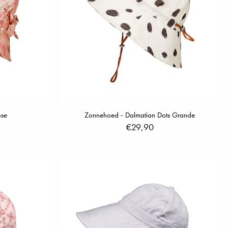
ose
Zonnehoed - Dalmatian Dots Grande
€29,90