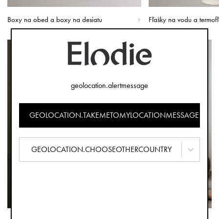
Boxy na obed a boxy na desiatu
Fľašky na vodu a termof
geolocation.alertmessage
GEOLOCATION.TAKEMETOMYLOCATIONMESSAGE
GEOLOCATION.CHOOSEOTHERCOUNTRY