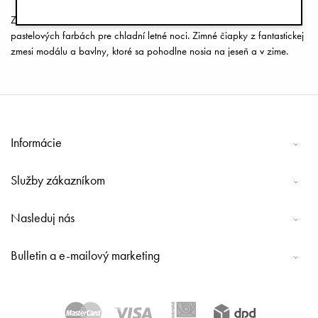
Zostať v teple a zároveň vyzerať výborne! Čiapky s logom v krásnych
pastelových farbách pre chladní letné noci. Zimné čiapky z fantastickej
zmesi modálu a bavlny, ktoré sa pohodlne nosia na jeseň a v zime.
Informácie
Služby zákazníkom
Nasleduj nás
Bulletin a e-mailový marketing