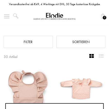
Versandkostenfrei ab €49, 4 Werktage mit DHL, 30 Tage kostenlose Rückgabe
0
Lätzchen
FILTER
SORTIEREN
30 Artikel