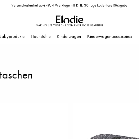
Versandkostenfrei ab €49, 4 Werktage mit DHL, 30 Tage kostenlose Rückgabe
Babyprodukte
Hochstühle
Kinderwagen
Kinderwagenaccessoires
taschen