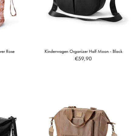
iver Rose
Kinderwagen Organizer Half Moon - Black
€59,90