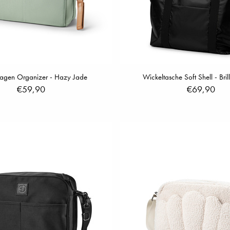
agen Organizer - Hazy Jade
Wickeltasche Soft Shell - Bril
€59,90
€69,90