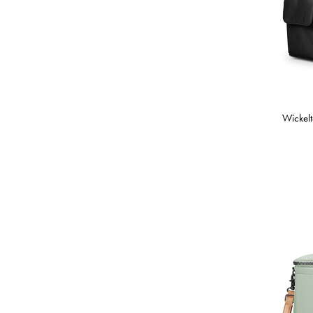
Wickelt