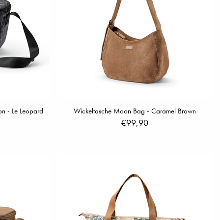
n - Le Leopard
Wickeltasche Moon Bag - Caramel Brown
€99,90