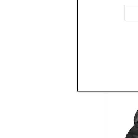
Wickelta