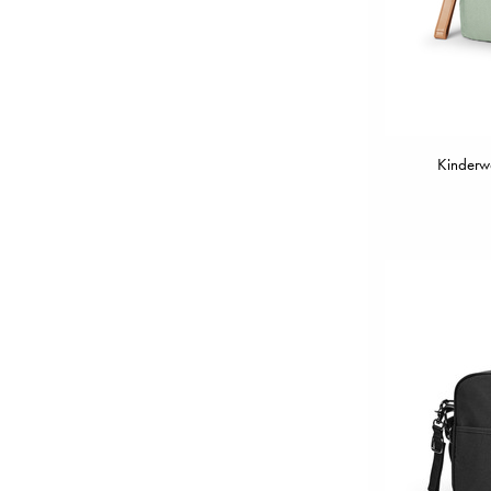
Kinderw