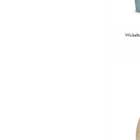
Wickelt