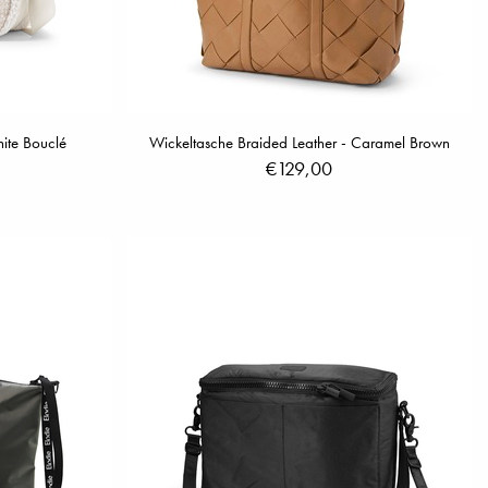
ite Bouclé
Wickeltasche Braided Leather - Caramel Brown
€129,00