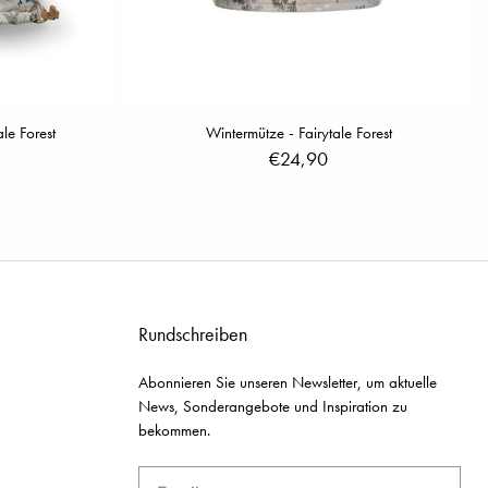
ale Forest
Wintermütze - Fairytale Forest
€24,90
Rundschreiben
Abonnieren Sie unseren Newsletter, um aktuelle
News, Sonderangebote und Inspiration zu
bekommen.
Email