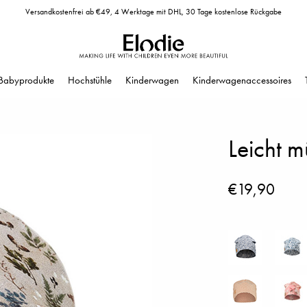
Versandkostenfrei ab €49, 4 Werktage mit DHL, 30 Tage kostenlose Rückgabe
Babyprodukte
Hochstühle
Kinderwagen
Kinderwagenaccessoires
Leicht m
€19,90