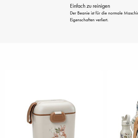
Einfach zu reinigen
Der Beanie ist für die normale Maschi
Eigenschaften verliert.