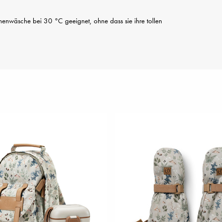
nenwäsche bei 30 °C geeignet, ohne dass sie ihre tollen