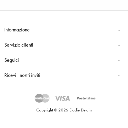
Informazione
Servizio clienti
Seguici
Ricevi i nostri inviti
Copyright © 2026 Elodie Details