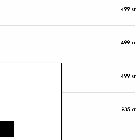
499 kr
499 kr
499 kr
935 kr