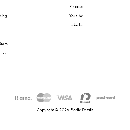
Pinterest
ning
Youtube
Linkedin
Store
ukter
Copyright © 2026 Elodie Details