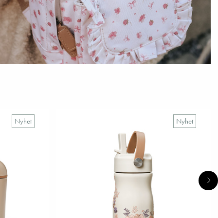
Nyhet
Nyhet