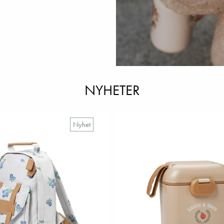
NYHETER
Nyhet