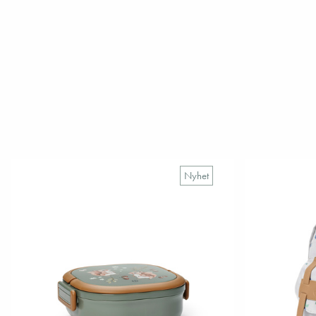
Nyhet