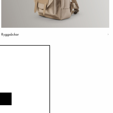
Ryggsäckar