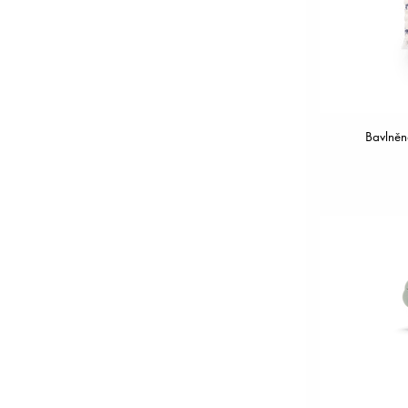
Bavlněn