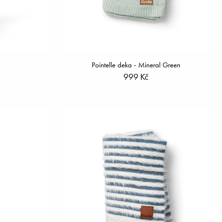
Pointelle deka - Mineral Green
999 Kč