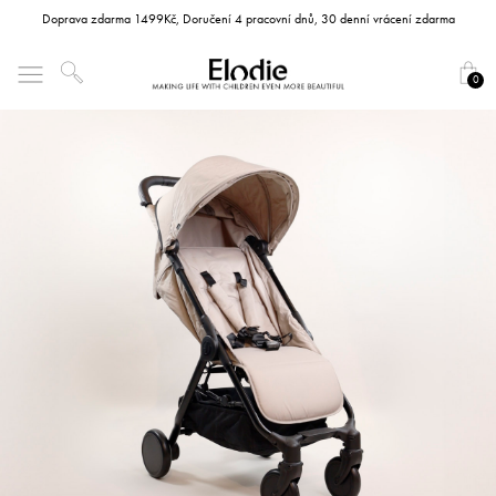
Doprava zdarma 1499Kč, Doručení 4 pracovní dnů, 30 denní vrácení zdarma
0