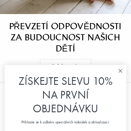
PŘEVZETÍ ODPOVĚDNOSTI
ZA BUDOUCNOST NAŠICH
DĚTÍ
PŘEČTĚTE SI VÍCE
ZÍSKEJTE SLEVU 10%
NA PRVNÍ
Informace
OBJEDNÁVKU
Služby zákazníkům
Přihlaste se k odběru speciálních nabídek a aktualizací.