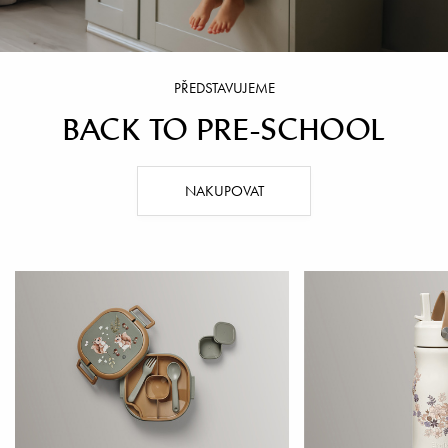
PŘEDSTAVUJEME
BACK TO PRE-SCHOOL
NAKUPOVAT