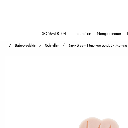
SOMMER SALE
Neuheiten
Neugeborenes
Babyprodukte
Schnuller
Binky Bloom Naturkautschuk 3+ Monate 