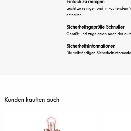
Einfach zu reinigen
Leicht zu reinigen und in kochendem W
enthalten.
Sicherheitsgeprüfte Schnuller
Geprüft und zugelassen nach der eu
Sicherheitsinformationen
Die vollständigen Sicherheitsinformat
Kunden kauften auch