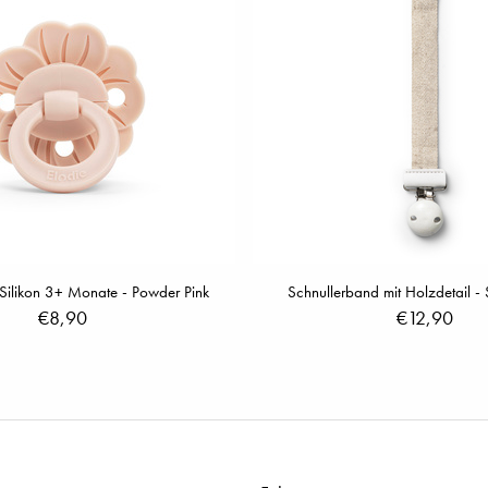
Silikon 3+ Monate - Powder Pink
Schnullerband mit Holzdetail - 
€8,90
€12,90