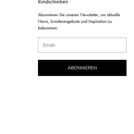
Rundschreiben
Abonnieren Sie unseren Newsletter, um aktuelle
News, Sonderangebote und Inspiration zu
bekommen.
Email
ABONNIEREN